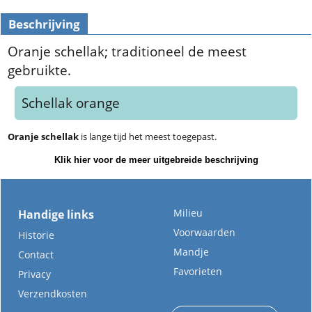
Beschrijving
Oranje schellak; traditioneel de meest
gebruikte.
Schellak orange
Oranje schellak
is lange tijd het meest toegepast.
Klik hier voor de meer uitgebreide beschrijving
Milieu
Handige links
Voorwaarden
Historie
Mandje
Contact
Favorieten
Privacy
Verzendkosten