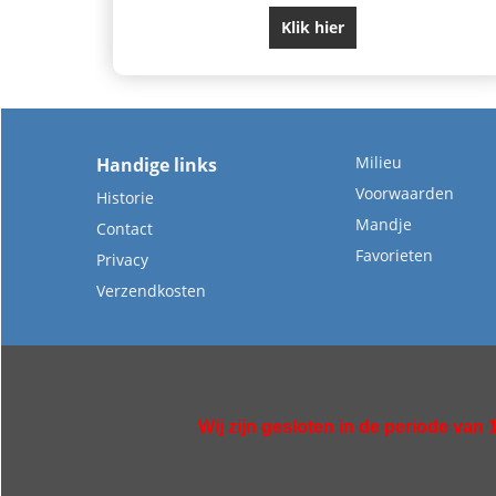
Klik hier
Milieu
Handige links
Voorwaarden
Historie
Mandje
Contact
Favorieten
Privacy
Verzendkosten
Wij zijn gesloten in de periode van 1