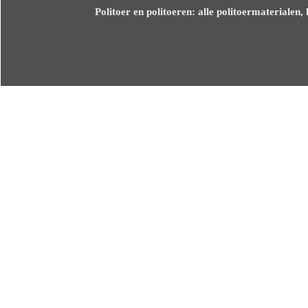
Politoer en politoeren: alle politoermaterialen,