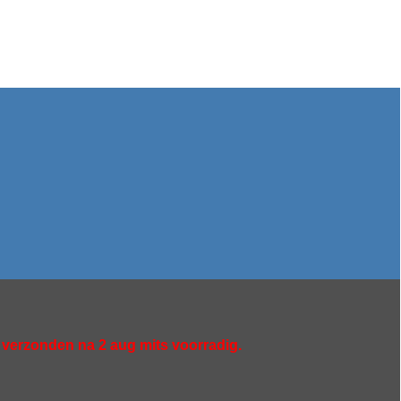
n verzonden na 2 aug mits voorradig.