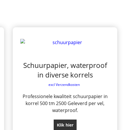
Schuurpapier, waterproof
in diverse korrels
excl Verzendkosten
Professionele kwaliteit schuurpapier in
korrel 500 tm 2500 Geleverd per vel,
waterproof.
Klik hier