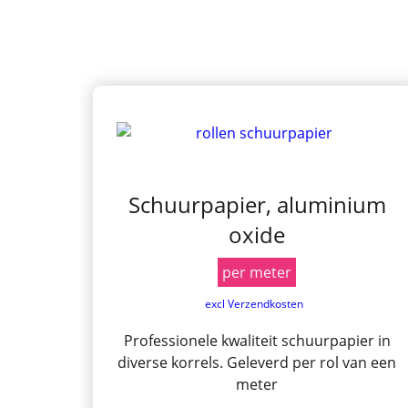
Schuurpapier, aluminium
oxide
per meter
excl Verzendkosten
Professionele kwaliteit schuurpapier in
diverse korrels. Geleverd per rol van een
meter