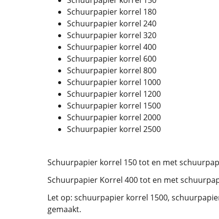
Schuurpapier korrel 150
Schuurpapier korrel 180
Schuurpapier korrel 240
Schuurpapier korrel 320
Schuurpapier korrel 400
Schuurpapier korrel 600
Schuurpapier korrel 800
Schuurpapier korrel 1000
Schuurpapier korrel 1200
Schuurpapier korrel 1500
Schuurpapier korrel 2000
Schuurpapier korrel 2500
Schuurpapier korrel 150 tot en met schuurpapi
Schuurpapier Korrel 400 tot en met schuurpapie
Let op: schuurpapier korrel 1500, schuurpapier
gemaakt.