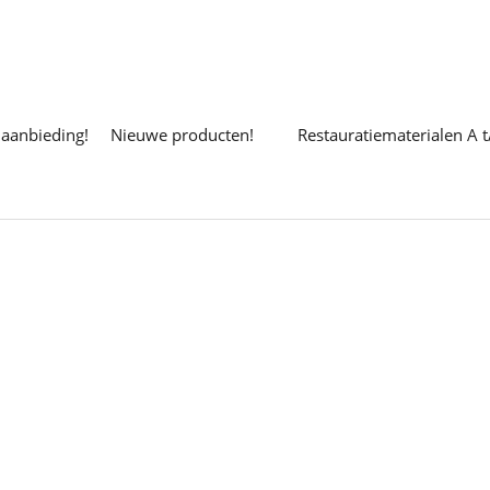
 aanbieding!
Nieuwe producten!
Restauratiematerialen A 