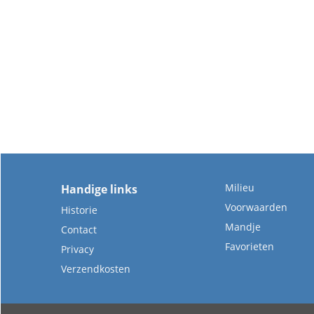
Milieu
Handige links
Voorwaarden
Historie
Mandje
Contact
Favorieten
Privacy
Verzendkosten