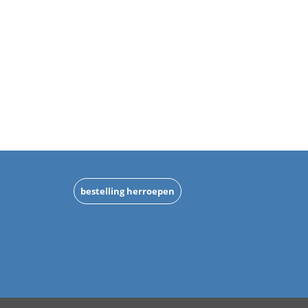
bestelling herroepen