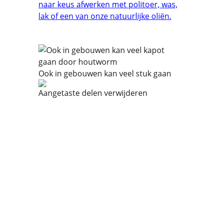
naar keus afwerken met politoer, was,
lak of een van onze natuurlijke oliën.
Ook in gebouwen kan veel stuk gaan
Aangetaste delen verwijderen