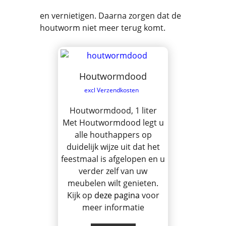
en vernietigen. Daarna zorgen dat de
houtworm niet meer terug komt.
Houtwormdood
excl Verzendkosten
Houtwormdood, 1 liter
Met Houtwormdood legt u
alle houthappers op
duidelijk wijze uit dat het
feestmaal is afgelopen en u
verder zelf van uw
meubelen wilt genieten.
Kijk op
deze pagina
voor
meer informatie