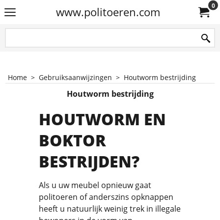
0
www.politoeren.com
Home
>
Gebruiksaanwijzingen
>
Houtworm bestrijding
Houtworm bestrijding
HOUTWORM EN
BOKTOR
BESTRIJDEN?
Als u uw meubel opnieuw gaat
politoeren of anderszins opknappen
heeft u natuurlijk weinig trek in illegale