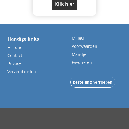
Klik hier
Milieu
Handige links
Voorwaarden
Historie
Mandje
Contact
Favorieten
Privacy
Verzendkosten
bestelling herroepen