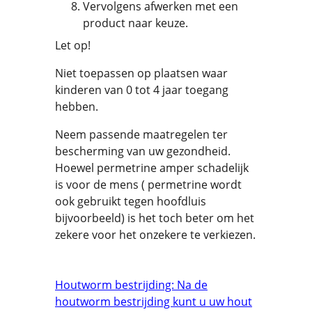
Vervolgens afwerken met een
product naar keuze.
Let op!
Niet toepassen op plaatsen waar
kinderen van 0 tot 4 jaar toegang
hebben.
Neem passende maatregelen ter
bescherming van uw gezondheid.
Hoewel permetrine amper schadelijk
is voor de mens ( permetrine wordt
ook gebruikt tegen hoofdluis
bijvoorbeeld) is het toch beter om het
zekere voor het onzekere te verkiezen.
Houtworm bestrijding: Na de
houtworm bestrijding kunt u uw hout